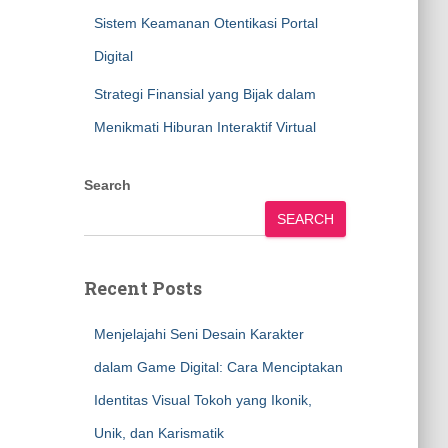
Sistem Keamanan Otentikasi Portal
Digital
Strategi Finansial yang Bijak dalam
Menikmati Hiburan Interaktif Virtual
Search
SEARCH
Recent Posts
Menjelajahi Seni Desain Karakter
dalam Game Digital: Cara Menciptakan
Identitas Visual Tokoh yang Ikonik,
Unik, dan Karismatik