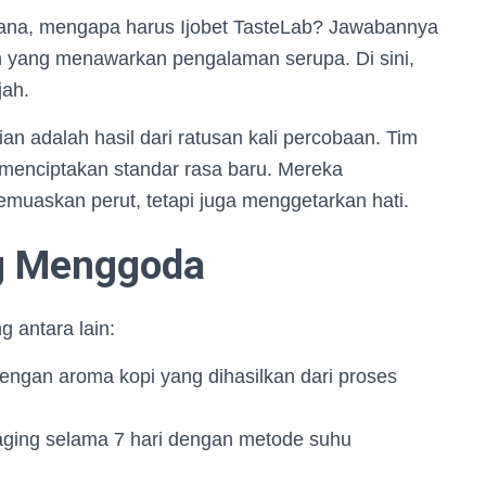
ana, mengapa harus Ijobet TasteLab? Jawabannya
in yang menawarkan pengalaman serupa. Di sini,
jah.
ian adalah hasil dari ratusan kali percobaan. Tim
k menciptakan standar rasa baru. Mereka
uaskan perut, tetapi juga menggetarkan hati.
g Menggoda
 antara lain:
ngan aroma kopi yang dihasilkan dari proses
ging selama 7 hari dengan metode suhu