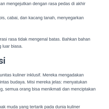
dan mengejutkan dengan rasa pedas di akhir
is, cabai, dan kacang tanah, menyegarkan
asi rasa tidak mengenal batas. Bahkan bahan
 luar biasa.
si
unitas kuliner inklusif. Mereka mengadakan
 lintas budaya. Misi mereka jelas: menyatukan
kang, semua orang bisa menikmati dan menciptakan
k muda yang tertarik pada dunia kuliner