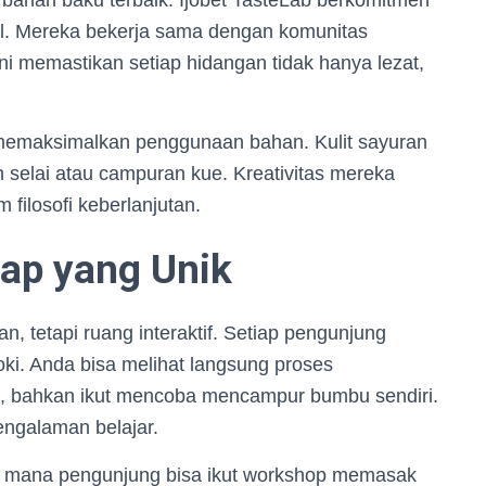
al. Mereka bekerja sama dengan komunitas
Ini memastikan setiap hidangan tidak hanya lezat,
a memaksimalkan penggunaan bahan. Kulit sayuran
n selai atau campuran kue. Kreativitas mereka
m filosofi keberlanjutan.
ap yang Unik
, tetapi ruang interaktif. Setiap pengunjung
oki. Anda bisa melihat langsung proses
k, bahkan ikut mencoba mencampur bumbu sendiri.
engalaman belajar.
di mana pengunjung bisa ikut workshop memasak