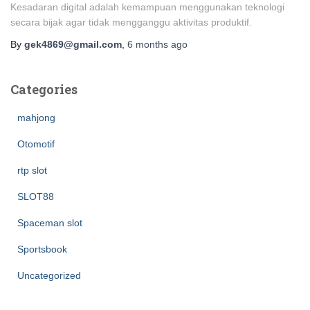
Kesadaran digital adalah kemampuan menggunakan teknologi
secara bijak agar tidak mengganggu aktivitas produktif.
By
gek4869@gmail.com
,
6 months
ago
Categories
mahjong
Otomotif
rtp slot
SLOT88
Spaceman slot
Sportsbook
Uncategorized