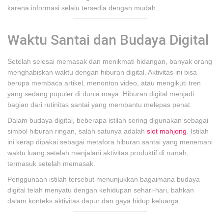
karena informasi selalu tersedia dengan mudah.
Waktu Santai dan Budaya Digital
Setelah selesai memasak dan menikmati hidangan, banyak orang
menghabiskan waktu dengan hiburan digital. Aktivitas ini bisa
berupa membaca artikel, menonton video, atau mengikuti tren
yang sedang populer di dunia maya. Hiburan digital menjadi
bagian dari rutinitas santai yang membantu melepas penat.
Dalam budaya digital, beberapa istilah sering digunakan sebagai
simbol hiburan ringan, salah satunya adalah
slot mahjong
. Istilah
ini kerap dipakai sebagai metafora hiburan santai yang menemani
waktu luang setelah menjalani aktivitas produktif di rumah,
termasuk setelah memasak.
Penggunaan istilah tersebut menunjukkan bagaimana budaya
digital telah menyatu dengan kehidupan sehari-hari, bahkan
dalam konteks aktivitas dapur dan gaya hidup keluarga.