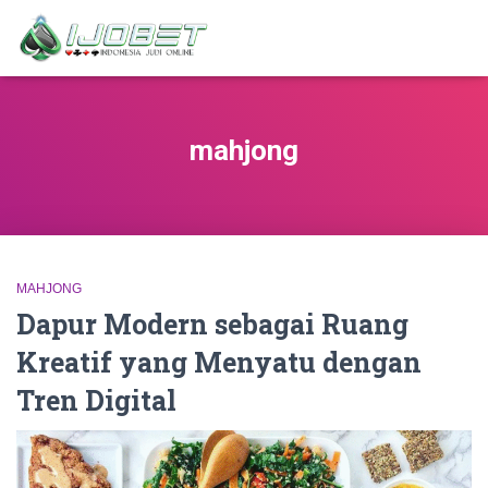
mahjong
MAHJONG
Dapur Modern sebagai Ruang
Kreatif yang Menyatu dengan
Tren Digital