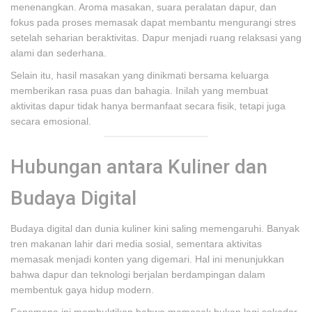
menenangkan. Aroma masakan, suara peralatan dapur, dan
fokus pada proses memasak dapat membantu mengurangi stres
setelah seharian beraktivitas. Dapur menjadi ruang relaksasi yang
alami dan sederhana.
Selain itu, hasil masakan yang dinikmati bersama keluarga
memberikan rasa puas dan bahagia. Inilah yang membuat
aktivitas dapur tidak hanya bermanfaat secara fisik, tetapi juga
secara emosional.
Hubungan antara Kuliner dan
Budaya Digital
Budaya digital dan dunia kuliner kini saling memengaruhi. Banyak
tren makanan lahir dari media sosial, sementara aktivitas
memasak menjadi konten yang digemari. Hal ini menunjukkan
bahwa dapur dan teknologi berjalan berdampingan dalam
membentuk gaya hidup modern.