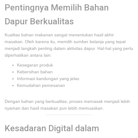
Pentingnya Memilih Bahan
Dapur Berkualitas
Kualitas bahan makanan sangat menentukan hasil akhir
masakan. Oleh karena itu, memilih sumber belanja yang tepat
menjadi langkah penting dalam aktivitas dapur. Hal-hal yang perlu
diperhatikan antara lain:
Kesegaran produk
Kebersihan bahan
Informasi kandungan yang jelas
Kemudahan pemesanan
Dengan bahan yang berkualitas, proses memasak menjadi lebih
nyaman dan hasil masakan pun lebih memuaskan.
Kesadaran Digital dalam