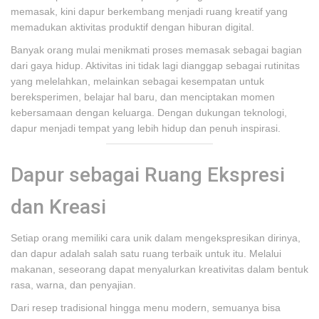
memasak, kini dapur berkembang menjadi ruang kreatif yang
memadukan aktivitas produktif dengan hiburan digital.
Banyak orang mulai menikmati proses memasak sebagai bagian
dari gaya hidup. Aktivitas ini tidak lagi dianggap sebagai rutinitas
yang melelahkan, melainkan sebagai kesempatan untuk
bereksperimen, belajar hal baru, dan menciptakan momen
kebersamaan dengan keluarga. Dengan dukungan teknologi,
dapur menjadi tempat yang lebih hidup dan penuh inspirasi.
Dapur sebagai Ruang Ekspresi
dan Kreasi
Setiap orang memiliki cara unik dalam mengekspresikan dirinya,
dan dapur adalah salah satu ruang terbaik untuk itu. Melalui
makanan, seseorang dapat menyalurkan kreativitas dalam bentuk
rasa, warna, dan penyajian.
Dari resep tradisional hingga menu modern, semuanya bisa