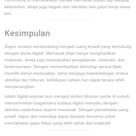
Fenomena ini membuktikan bahwa memasak bukan lagi sekadar
kebutuhan, tetapi juga bagian dari identitas dan gaya hidup masa
kini.
Kesimpulan
Dapur modern berkembang menjadi ruang kreatif yang terhubung
dengan dunia digital. Memasak tidak hanya menghasilkan
makanan, tetapi juga menciptakan pengalaman, relaksasi, dan
kebersamaan. Dengan memanfaatkan teknologi secara bijak,
memilih bahan berkualitas, serta menjaga keseimbangan antara
aktivitas dan hiburan, kehidupan sehari-hari dapat terasa lebih
menyenangkan.
Istilah digital populer pun menjadi simbol hiburan santai di rumah,
mencerminkan bagaimana budaya digital menyatu dengan
aktivitas sederhana seperti memasak. Dengan pendekatan yang
positif, dapur dan teknologi dapat berjalan bersama untuk
menciptakan gaya hidup yang lebih sehat dan inspiratif.