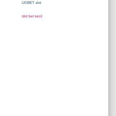
IJOBET slot
slot bet kecil