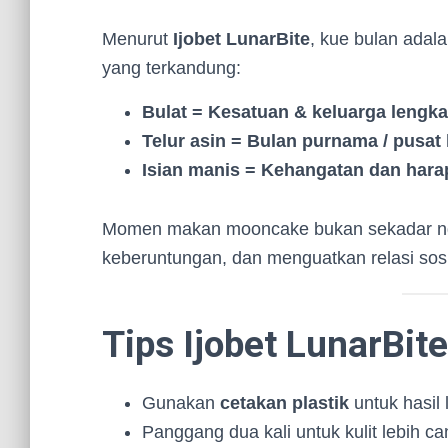
Menurut
Ijobet LunarBite
, kue bulan adal
yang terkandung:
Bulat = Kesatuan & keluarga lengk
Telur asin = Bulan purnama / pusa
Isian manis = Kehangatan dan har
Momen makan mooncake bukan sekadar ngem
keberuntungan, dan menguatkan relasi sosi
Tips Ijobet LunarBit
Gunakan
cetakan plastik
untuk hasil 
Panggang dua kali untuk kulit lebih ca