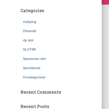
Categories
mahjong
Otomotif
rtp slot
SLOT88
Spaceman slot
Sportsbook
Uncategorized
Recent Comments
Recent Posts