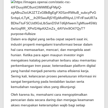
Dalam era digital yang serba cepat seperti saat ini,
industri properti mengalami transformasi besar dalam
hal cara memasarkan, mencari, dan mengelola aset
hunian. Ketika para agen maupun investor ingin
mengakses katalog perumahan terbaru atau memantau
perkembangan tren pasar, ketersediaan platform digital
yang handal menjadi penentu utama efisiensi kerja.
Sering kali, kelancaran proses penelusuran informasi ini
sangat bergantung pada kestabilan tautan serta
kemudahan navigasi situs yang dikunjungi.
Oleh karena itu, memahami cara mengoptimalkan
pencarian data secara daring dan menjaga keamanan
akses merupakan keterampilan wajib bagi setiap