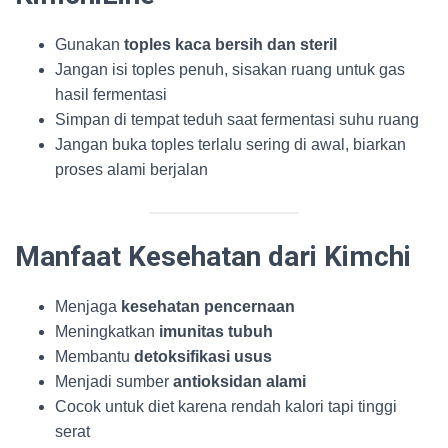
Gunakan
toples kaca bersih dan steril
Jangan isi toples penuh, sisakan ruang untuk gas
hasil fermentasi
Simpan di tempat teduh saat fermentasi suhu ruang
Jangan buka toples terlalu sering di awal, biarkan
proses alami berjalan
Manfaat Kesehatan dari Kimchi
Menjaga
kesehatan pencernaan
Meningkatkan
imunitas tubuh
Membantu
detoksifikasi usus
Menjadi sumber
antioksidan alami
Cocok untuk diet karena rendah kalori tapi tinggi
serat