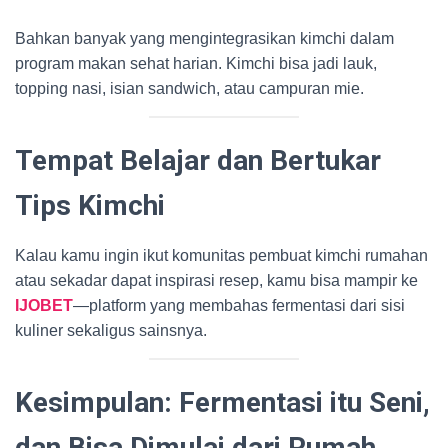
Bahkan banyak yang mengintegrasikan kimchi dalam
program makan sehat harian. Kimchi bisa jadi lauk,
topping nasi, isian sandwich, atau campuran mie.
Tempat Belajar dan Bertukar
Tips Kimchi
Kalau kamu ingin ikut komunitas pembuat kimchi rumahan
atau sekadar dapat inspirasi resep, kamu bisa mampir ke
IJOBET
—platform yang membahas fermentasi dari sisi
kuliner sekaligus sainsnya.
Kesimpulan: Fermentasi itu Seni,
dan Bisa Dimulai dari Rumah