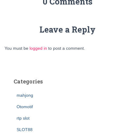
0 Comments
Leave a Reply
You must be
logged in
to post a comment.
Categories
mahjong
Otomotif
rtp slot
SLOT88