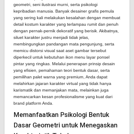
geometri, seni ilustrasi murni, serta psikologi
kepribadian manusia. Banyak desainer grafis pemula
yang sering kali melakukan kesalahan dengan membuat
detail kostum karakter yang terlampau rumit dan penuh
dengan pernak-pernik dekoratif yang berisik. Akibatnya,
siluet karakter justru menjadi tidak jelas,
membingungkan pandangan mata pengunjung, serta
memicu distorsi visual saat aset gambar tersebut
diperkecil untuk kebutuhan ikon menu layar ponsel
pintar yang ringkas. Melalui penerapan prinsip desain
yang efisien, pemahaman teori bentuk dasar, serta
pemilihan palet warna yang premium, Anda dapat
melahirkan jajaran karakter virtual yang tidak hanya
karismatik dan memanjakan mata, melainkan juga
memancarkan kesan profesionalisme yang kuat dari
brand platform Anda.
Memanfaatkan Psikologi Bentuk
Dasar Geometri untuk Menegaskan