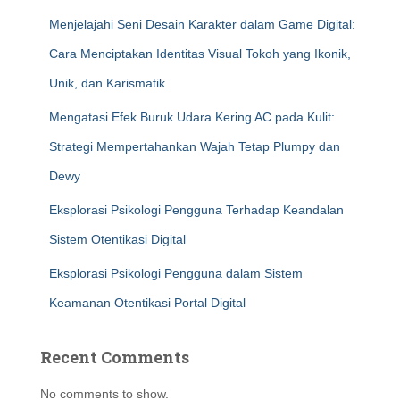
Menjelajahi Seni Desain Karakter dalam Game Digital:
Cara Menciptakan Identitas Visual Tokoh yang Ikonik,
Unik, dan Karismatik
Mengatasi Efek Buruk Udara Kering AC pada Kulit:
Strategi Mempertahankan Wajah Tetap Plumpy dan
Dewy
Eksplorasi Psikologi Pengguna Terhadap Keandalan
Sistem Otentikasi Digital
Eksplorasi Psikologi Pengguna dalam Sistem
Keamanan Otentikasi Portal Digital
Recent Comments
No comments to show.