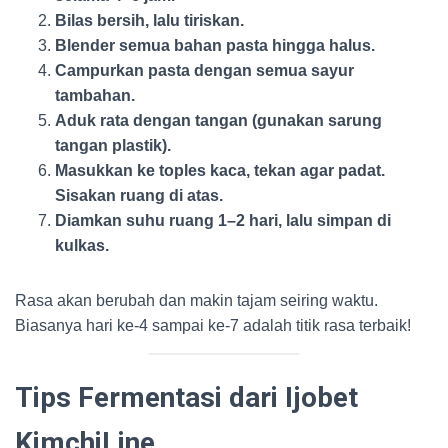
Bilas bersih, lalu tiriskan.
Blender semua bahan pasta hingga halus.
Campurkan pasta dengan semua sayur
tambahan.
Aduk rata dengan tangan (gunakan sarung
tangan plastik).
Masukkan ke toples kaca, tekan agar padat.
Sisakan ruang di atas.
Diamkan suhu ruang 1–2 hari, lalu simpan di
kulkas.
Rasa akan berubah dan makin tajam seiring waktu.
Biasanya hari ke-4 sampai ke-7 adalah titik rasa terbaik!
Tips Fermentasi dari Ijobet
KimchiLine