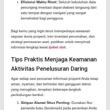
Efisiensi Waktu Riset:
Seluruh kebutuhan data
penunjang investasi dapat diakses langsung dari
satu tempat dengan navigasi yang sangat
bersahabat bagi pengguna.
Bagi kamu yang ingin terus memperkaya wawasan
seputar dunia properti, tren investasi perumahan, dan
strategi pemasaran aset, pastikan untuk menyimak
informasi lengkap lewat
ijobet slot
.
Tips Praktis Menjaga Keamanan
Aktivitas Penelusuran Daring
Agar setiap sesi pencarian informasi properti Anda tetap
aman, nyaman, dan terhindar dari gangguan teknis
yang merugikan, terapkan beberapa langkah
perlindungan berikut:
Simpan Alamat Situs Penting:
Gunakan fitur
penanda buku (
bookmark
) pada peramban Anda