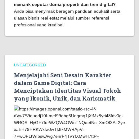
menarik seputar dunia properti dan tren digital?
Anda bisa menyimak beragam panduan edukatif serta
ulasan bisnis real estat melalui sumber referensi
profesional yang kredibel.
UNCATEGORIZED
Menjelajahi Seni Desain Karakter
dalam Game Digital: Cara
Menciptakan Identitas Visual Tokoh
yang Ikonik, Unik, dan Karismatik