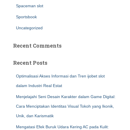
Spaceman slot
Sportsbook
Uncategorized
Recent Comments
Recent Posts
Optimalisasi Akses Informasi dan Tren ijobet slot
dalam Industri Real Estat
Menjelajahi Seni Desain Karakter dalam Game Digital:
Cara Menciptakan Identitas Visual Tokoh yang Ikonik,
Unik, dan Karismatik
Mengatasi Efek Buruk Udara Kering AC pada Kulit: