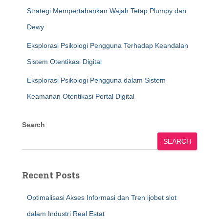
Strategi Mempertahankan Wajah Tetap Plumpy dan
Dewy
Eksplorasi Psikologi Pengguna Terhadap Keandalan
Sistem Otentikasi Digital
Eksplorasi Psikologi Pengguna dalam Sistem
Keamanan Otentikasi Portal Digital
Search
SEARCH
Recent Posts
Optimalisasi Akses Informasi dan Tren ijobet slot
dalam Industri Real Estat