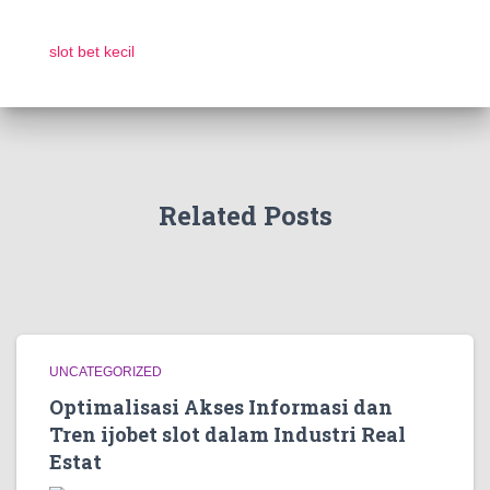
slot bet kecil
Related Posts
UNCATEGORIZED
Optimalisasi Akses Informasi dan
Tren ijobet slot dalam Industri Real
Estat