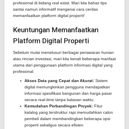
profesional di bidang real estat. Mari kita bahas tips
santai namun informatif mengenai cara cerdas
memanfaatkan platform digital properti!
Keuntungan Memanfaatkan
Platform Digital Properti
Sebelum mulai menelusuri berbagai penawaran hunian
atau rincian investasi, mari kita kenali beberapa manfaat
utama dari penggunaan platform informasi digital yang
profesional:
Akses Data yang Cepat dan Akurat:
Sistem
digital memungkinkan pengguna mendapatkan
informasi spesifikasi bangunan dan harga pasar
secara
real-time
tanpa batasan waktu.
Kemudahan Perbandingan Proyek:
Fitur
katalog yang terstruktur rapi memudahkan calon
pembeli dalam membandingkan beberapa opsi
properti sekaligus secara efisien.