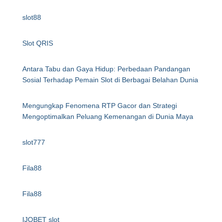
slot88
Slot QRIS
Antara Tabu dan Gaya Hidup: Perbedaan Pandangan
Sosial Terhadap Pemain Slot di Berbagai Belahan Dunia
Mengungkap Fenomena RTP Gacor dan Strategi
Mengoptimalkan Peluang Kemenangan di Dunia Maya
slot777
Fila88
Fila88
IJOBET slot