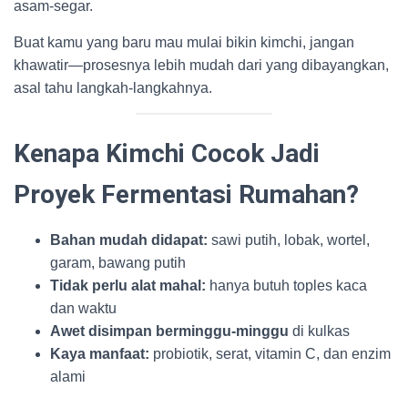
asam-segar.
Buat kamu yang baru mau mulai bikin kimchi, jangan
khawatir—prosesnya lebih mudah dari yang dibayangkan,
asal tahu langkah-langkahnya.
Kenapa Kimchi Cocok Jadi
Proyek Fermentasi Rumahan?
Bahan mudah didapat:
sawi putih, lobak, wortel,
garam, bawang putih
Tidak perlu alat mahal:
hanya butuh toples kaca
dan waktu
Awet disimpan berminggu-minggu
di kulkas
Kaya manfaat:
probiotik, serat, vitamin C, dan enzim
alami