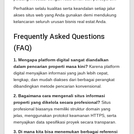
Perhatikan selalu kualitas serta keandalan setiap jalur
akses situs web yang Anda gunakan demi mendukung
kelancaran seluruh urusan bisnis real estat Anda.
Frequently Asked Questions
(FAQ)
1. Mengapa platform digital sangat diandalkan
dalam pencarian properti masa kini?
Karena platform
digital menyajikan informasi yang jauh lebih cepat,
lengkap, dan mudah diakses dari berbagai perangkat
dibandingkan metode pencarian konvensional.
2. Bagaimana cara mengenali situs informasi
properti yang dikelola secara profesional?
Situs
profesional biasanya memiliki struktur domain yang
jelas, menggunakan protokol keamanan HTTPS, serta
menyajikan data spesifikasi proyek secara transparan.
3. Di mana kita bisa menemukan berbagai referensi