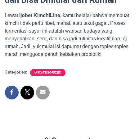
Lewat
Ijobet KimchiLine
, kamu belajar bahwa membuat
kimchi tidak perlu ribet, mahal, atau takut gagal. Proses
fermentasi sayur ini adalah warisan budaya yang
menyehatkan, seru, dan bisa jadi rutinitas kreatif baru di
rumah. Jadi, yuk mulai isi dapurmu dengan toples-toples
merah menggoda penuh kebaikan probiotik!
Categories:
UNCATEGORIZED