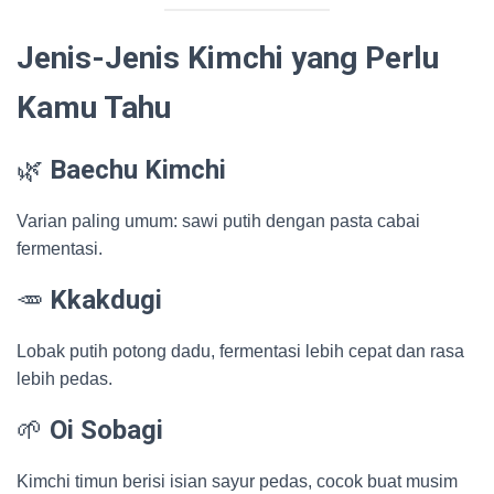
Jenis-Jenis Kimchi yang Perlu
Kamu Tahu
🌿
Baechu Kimchi
Varian paling umum: sawi putih dengan pasta cabai
fermentasi.
🥕
Kkakdugi
Lobak putih potong dadu, fermentasi lebih cepat dan rasa
lebih pedas.
🌱
Oi Sobagi
Kimchi timun berisi isian sayur pedas, cocok buat musim