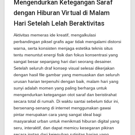
Mengendurkan Ketegangan Saraf
dengan Hiburan Virtual di Malam
Hari Setelah Lelah Beraktivitas
Aktivitas memeras ide kreatif, mengalkulasi
perbandingan piksel grafis agar tidak mengalami distorsi
warna, serta konsisten menjaga estetika teknis situs
tentu menuntut energi fisik dan fokus konsentrasi yang
sangat besar sepanjang hari dari seorang desainer.
Setelah seluruh draf konsep visual selesai dikerjakan
dengan hasil file gambar yang memuaskan dan seluruh
urusan harian terpenuhi dengan baik, malam hari yang
sunyi adalah momen yang paling berharga untuk
mengendurkan ketegangan otot saraf dan beristirahat
secara total di rumah. Di waktu santai sebelum tidur ini,
bersenang-senang di internet menggunakan gawai
pintar merupakan cara yang sangat ideal bagi
masyarakat urban untuk menikmati hiburan digital yang
seru, interaktif, dan dapat memicu kesegaran pikiran
secara instan dari kejenuhan rutinitas harian yang