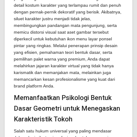
detail kostum karakter yang terlampau rumit dan penuh
dengan pernak-pernik dekoratif yang berisik. Akibatnya,
siluet karakter justru menjadi tidak jelas,
membingungkan pandangan mata pengunjung, serta
memicu distorsi visual saat aset gambar tersebut
diperkecil untuk kebutuhan ikon menu layar ponsel
pintar yang ringkas. Melalui penerapan prinsip desain
yang efisien, pemahaman teori bentuk dasar, serta
pemilihan palet warna yang premium, Anda dapat
melahirkan jajaran karakter virtual yang tidak hanya
karismatik dan memanjakan mata, melainkan juga
memancarkan kesan profesionalisme yang kuat dari
brand platform Anda.
Memanfaatkan Psikologi Bentuk
Dasar Geometri untuk Menegaskan
Karakteristik Tokoh
Salah satu hukum universal yang paling mendasar