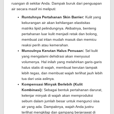
ruangan di sekitar Anda. Dampak buruk dari penguapan
air secara masif ini meliputi:
Runtuhnya Pertahanan Skin Barrier:
Kulit yang
kekurangan air akan kehilangan elastisitas
matriks lipid pelindungnya. Akibatnya, benteng
pertahanan luar kulit menjadi retak dan bolong,
membuat zat iritan mudah masuk dan memicu
reaksi perih atau kemerahan.
Munculnya Kerutan Halus Penuaan:
Sel kulit
yang mengalami dehidrasi akan menyusut
volumenya. Hal inilah yang melahirkan garis-garis
halus statis di wajah, membuat kerutan tampak
lebih tegas, dan membuat wajah terlihat jauh lebih
tua dari usia aslinya.
Kompensasi Minyak Berlebih (Kulit
Kombinasi):
Sebagai bentuk pertahanan darurat,
kelenjar minyak di wajah akan memproduksi
sebum dalam jumlah besar untuk mengunci sisa
air yang ada. Dampaknya, wajah Anda justru
terlihat mengkilap dan gampang berjerawat di