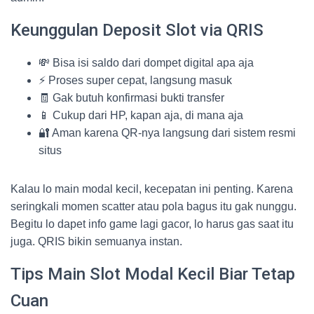
Keunggulan Deposit Slot via QRIS
💸 Bisa isi saldo dari dompet digital apa aja
⚡ Proses super cepat, langsung masuk
🧾 Gak butuh konfirmasi bukti transfer
📱 Cukup dari HP, kapan aja, di mana aja
🔐 Aman karena QR-nya langsung dari sistem resmi
situs
Kalau lo main modal kecil, kecepatan ini penting. Karena
seringkali momen scatter atau pola bagus itu gak nunggu.
Begitu lo dapet info game lagi gacor, lo harus gas saat itu
juga. QRIS bikin semuanya instan.
Tips Main Slot Modal Kecil Biar Tetap
Cuan