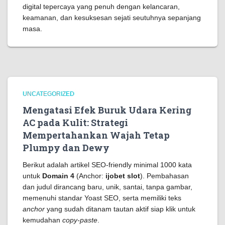
digital tepercaya yang penuh dengan kelancaran,
keamanan, dan kesuksesan sejati seutuhnya sepanjang
masa.
UNCATEGORIZED
Mengatasi Efek Buruk Udara Kering
AC pada Kulit: Strategi
Mempertahankan Wajah Tetap
Plumpy dan Dewy
Berikut adalah artikel SEO-friendly minimal 1000 kata
untuk
Domain 4
(Anchor:
ijobet slot
). Pembahasan
dan judul dirancang baru, unik, santai, tanpa gambar,
memenuhi standar Yoast SEO, serta memiliki teks
anchor
yang sudah ditanam tautan aktif siap klik untuk
kemudahan
copy-paste
.