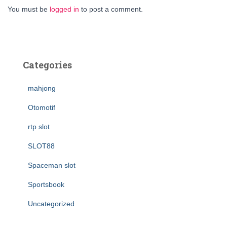
You must be
logged in
to post a comment.
Categories
mahjong
Otomotif
rtp slot
SLOT88
Spaceman slot
Sportsbook
Uncategorized