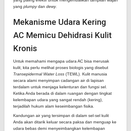
yang paling efektif untuk mengembalikan tampilan wajah
yang
plumpy
dan
dewy
.
Mekanisme Udara Kering
AC Memicu Dehidrasi Kulit
Kronis
Untuk memahami mengapa udara AC bisa merusak
kulit, kita perlu melihat proses biologis yang disebut
Transepidermal Water Loss
(TEWL). Kulit manusia
secara alami menyimpan cadangan air di lapisan
terdalam untuk menjaga kelenturan dan fungsi sel.
Ketika Anda berada di dalam ruangan dengan tingkat
kelembapan udara yang sangat rendah (kering),
terjadilah hukum alam keseimbangan fisika.
Kandungan air yang tersimpan di dalam sel-sel kulit
Anda akan ditarik keluar secara paksa dan menguap ke
udara bebas demi menyeimbangkan kelembapan