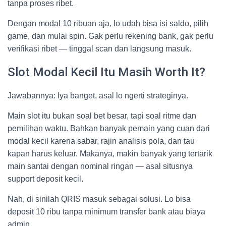
tanpa proses ribet.
Dengan modal 10 ribuan aja, lo udah bisa isi saldo, pilih
game, dan mulai spin. Gak perlu rekening bank, gak perlu
verifikasi ribet — tinggal scan dan langsung masuk.
Slot Modal Kecil Itu Masih Worth It?
Jawabannya: Iya banget, asal lo ngerti strateginya.
Main slot itu bukan soal bet besar, tapi soal ritme dan
pemilihan waktu. Bahkan banyak pemain yang cuan dari
modal kecil karena sabar, rajin analisis pola, dan tau
kapan harus keluar. Makanya, makin banyak yang tertarik
main santai dengan nominal ringan — asal situsnya
support deposit kecil.
Nah, di sinilah QRIS masuk sebagai solusi. Lo bisa
deposit 10 ribu tanpa minimum transfer bank atau biaya
admin.