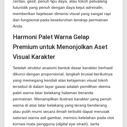
cerdas, gesit, penuh tipu daya, atau tokoh petualang
futuristik yang penuh dengan daya kejut adrenalin,
memberikan kejelasan dimensi visual yang sangat rapi
dan fungsional pada keseluruhan lanskap permainan
Anda.
Harmoni Palet Warna Gelap
Premium untuk Menonjolkan Aset
Visual Karakter
Setelah struktur anatomi bentuk dasar karakter berhasil
dikunci dengan proporsional, langkah krusial berikutnya
yang memegang kendali atas ketajaman visual tokoh
tersebut di dalam layar gawai adalah pemilihan skema
palet warna latar belakang halaman beranda
permainan. Menampilkan ilustrasi karakter yang penuh
warna di atas latar belakang yang terang benderang
atau putih murni secara ilmiah terbukti dapat merusak
saturasi warna asli gambar, memicu kelelahan pada otot
kornea mata pengguna (
digital eye strain
), serta