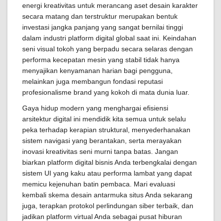
energi kreativitas untuk merancang aset desain karakter
secara matang dan terstruktur merupakan bentuk
investasi jangka panjang yang sangat bernilai tinggi
dalam industri platform digital global saat ini. Keindahan
seni visual tokoh yang berpadu secara selaras dengan
performa kecepatan mesin yang stabil tidak hanya
menyajikan kenyamanan harian bagi pengguna,
melainkan juga membangun fondasi reputasi
profesionalisme brand yang kokoh di mata dunia luar.
Gaya hidup modern yang menghargai efisiensi
arsitektur digital ini mendidik kita semua untuk selalu
peka terhadap kerapian struktural, menyederhanakan
sistem navigasi yang berantakan, serta merayakan
inovasi kreativitas seni murni tanpa batas. Jangan
biarkan platform digital bisnis Anda terbengkalai dengan
sistem UI yang kaku atau performa lambat yang dapat
memicu kejenuhan batin pembaca. Mari evaluasi
kembali skema desain antarmuka situs Anda sekarang
juga, terapkan protokol perlindungan siber terbaik, dan
jadikan platform virtual Anda sebagai pusat hiburan