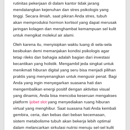
rutinitas pekerjaan di dalam kantor tidak jarang
mendatangkan kejenuhan dan stres psikologis yang
tinggi. Secara ilmiah, saat pikiran Anda stres, tubuh
akan memproduksi hormon kortisol yang dapat merusak
jaringan kolagen dan menghambat kemampuan sel kulit
untuk mengikat molekul air alami.
Oleh karena itu, menyisipkan waktu luang di sela-sela
kesibukan demi memanjakan kondisi psikologis agar
tetap rileks dan bahagia adalah bagian dari investasi
kecantikan yang holistik. Mengambil jeda singkat untuk
menikmati hiburan digital yang seru bisa menjadi pilihan
praktis yang menyenangkan untuk mengusir penat. Bagi
Anda yang ingin menyegarkan suasana hati dan
mengembalikan energi positif dengan aktivitas visual
yang dinamis, Anda bisa mencoba keseruan mengakses
platform
ijobet slot
yang menyediakan ruang hiburan
virtual yang menghibur. Saat suasana hati Anda kembali
gembira, ceria, dan bebas dari beban kecemasan,
sistem metabolisme tubuh akan bekerja lebih optimal
dalam melancarkan sirkulasi nutrisi menuju sel-sel kulit