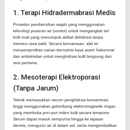
1. Terapi Hidradermabrasi Medis
Prosedur pembersihan wajah yang menggunakan
teknologi pusaran air (
vortex
) untuk mengangkat sel
kulit mati yang menumpuk akibat dehidrasi tanpa
memicu rasa sakit. Secara bersamaan, alat ini
menyemprotkan cairan bernutrisi kaya asam hialuronat
dan antioksidan untuk menghidrasi kulit langsung dari
sesi pertama.
2. Mesoterapi Elektroporasi
(Tanpa Jarum)
Teknik memasukkan serum penghidrasi konsentrasi
tinggi menggunakan gelombang elektromagnetik ringan
yang membuka pori-pori mikro kulit secara temporer.
Serum dapat masuk sempurna hingga ke lapisan
dermis, mengunci air di dalam sel, serta mengembalikan