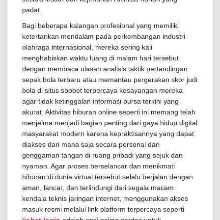
padat.
Bagi beberapa kalangan profesional yang memiliki
ketertarikan mendalam pada perkembangan industri
olahraga internasional, mereka sering kali
menghabiskan waktu luang di malam hari tersebut
dengan membaca ulasan analisis taktik pertandingan
sepak bola terbaru atau memantau pergerakan skor judi
bola di situs sbobet terpercaya kesayangan mereka
agar tidak ketinggalan informasi bursa terkini yang
akurat. Aktivitas hiburan online seperti ini memang telah
menjelma menjadi bagian penting dari gaya hidup digital
masyarakat modern karena kepraktisannya yang dapat
diakses dari mana saja secara personal dari
genggaman tangan di ruang pribadi yang sejuk dan
nyaman. Agar proses berselancar dan menikmati
hiburan di dunia virtual tersebut selalu berjalan dengan
aman, lancar, dan terlindungi dari segala macam
kendala teknis jaringan internet, menggunakan akses
masuk resmi melalui link platform terpercaya seperti