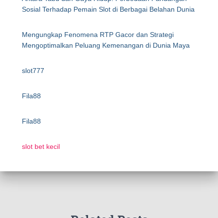
Sosial Terhadap Pemain Slot di Berbagai Belahan Dunia
Mengungkap Fenomena RTP Gacor dan Strategi
Mengoptimalkan Peluang Kemenangan di Dunia Maya
slot777
Fila88
Fila88
slot bet kecil