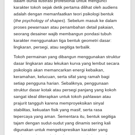
dalam dunia ilustrasi profesional untuk mengunci
karakter tokoh sejak detik pertama dilihat oleh audiens
adalah dengan memanfaatkan teori psikologi bentuk
(
the psychology of shapes
). Sebelum masuk ke dalam
proses pewarnaan atau penambahan detail pakaian,
seorang desainer wajib membangun pondasi tubuh
karakter menggunakan tiga bentuk geometri dasar:
lingkaran, persegi, atau segitiga terbalik.
Tokoh permainan yang dibangun menggunakan struktur
dasar lingkaran atau lekukan kurva yang lembut secara
psikologis akan memancarkan energi kebaikan,
keramahan, kelucuan, serta sifat yang ramah bagi
setiap pengguna harian. Sebaliknya, penggunaan
struktur dasar kotak atau persegi panjang yang kokoh
sangat ideal diterapkan untuk tokoh pahlawan atau
prajurit tangguh karena memproyeksikan sinyal
stabilitas, kekuatan fisik yang masif, serta rasa
tepercaya yang aman. Sementara itu, bentuk segitiga
tajam dengan sudut-sudut yang dinamis sering kali
digunakan untuk mengekspresikan karakter yang