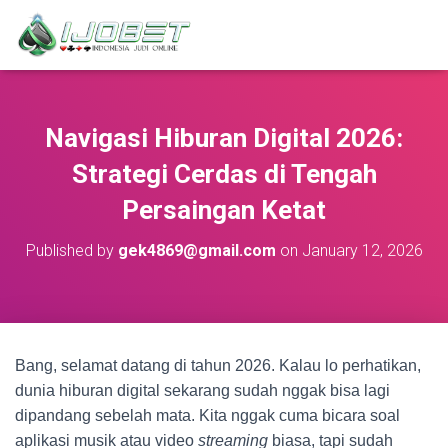
Navigasi Hiburan Digital 2026:
Strategi Cerdas di Tengah
Persaingan Ketat
Published by
gek4869@gmail.com
on
January 12, 2026
Bang, selamat datang di tahun 2026. Kalau lo perhatikan,
dunia hiburan digital sekarang sudah nggak bisa lagi
dipandang sebelah mata. Kita nggak cuma bicara soal
aplikasi musik atau video
streaming
biasa, tapi sudah