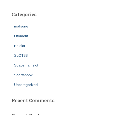
Categories
mahjong
Otomotif
rtp slot
SLOT88
Spaceman slot
Sportsbook
Uncategorized
Recent Comments