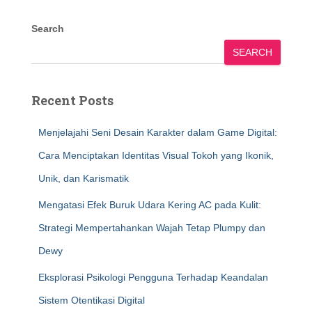
Search
SEARCH
Recent Posts
Menjelajahi Seni Desain Karakter dalam Game Digital:
Cara Menciptakan Identitas Visual Tokoh yang Ikonik,
Unik, dan Karismatik
Mengatasi Efek Buruk Udara Kering AC pada Kulit:
Strategi Mempertahankan Wajah Tetap Plumpy dan
Dewy
Eksplorasi Psikologi Pengguna Terhadap Keandalan
Sistem Otentikasi Digital