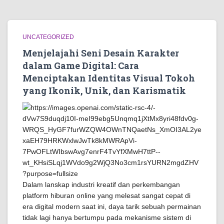
UNCATEGORIZED
Menjelajahi Seni Desain Karakter
dalam Game Digital: Cara
Menciptakan Identitas Visual Tokoh
yang Ikonik, Unik, dan Karismatik
Dalam lanskap industri kreatif dan perkembangan
platform hiburan online yang melesat sangat cepat di
era digital modern saat ini, daya tarik sebuah permainan
tidak lagi hanya bertumpu pada mekanisme sistem di