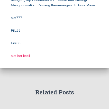
Mengoptimalkan Peluang Kemenangan di Dunia Maya
slot777
Fila88
Fila88
slot bet kecil
Related Posts