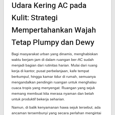
Udara Kering AC pada
Kulit: Strategi
Mempertahankan Wajah
Tetap Plumpy dan Dewy
Bagi masyarakat urban yang dinamis, menghabiskan
waktu berjam-jam di dalam ruangan ber-AC sudah
menjadi bagian dari rutinitas harian. Mulai dari ruang
kerja di kantor, pusat perbelanjaan, kafe tempat
berkumpul, hingga kamar tidur di rumah, semuanya
mengandalkan pendingin ruangan untuk menghalau
cuaca tropis yang menyengat. Ruangan yang sejuk
memang membuat kita merasa nyaman dan betah
untuk produktif bekerja seharian.
Namun, di balik kenyamanan hawa sejuk tersebut, ada
ancaman tersembunyi yang secara perlahan mengintai