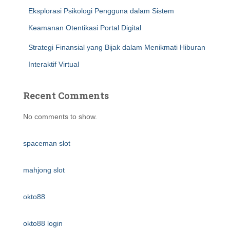
Eksplorasi Psikologi Pengguna dalam Sistem
Keamanan Otentikasi Portal Digital
Strategi Finansial yang Bijak dalam Menikmati Hiburan
Interaktif Virtual
Recent Comments
No comments to show.
spaceman slot
mahjong slot
okto88
okto88 login