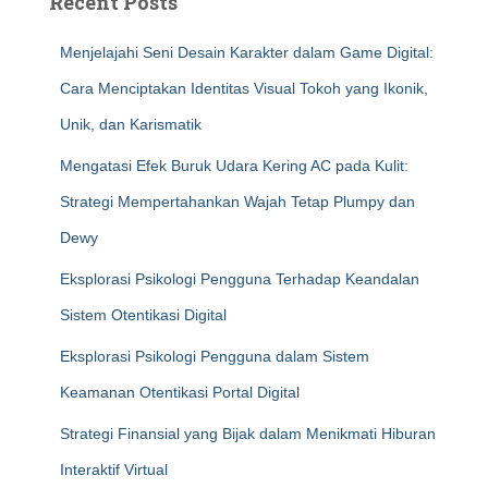
Recent Posts
Menjelajahi Seni Desain Karakter dalam Game Digital:
Cara Menciptakan Identitas Visual Tokoh yang Ikonik,
Unik, dan Karismatik
Mengatasi Efek Buruk Udara Kering AC pada Kulit:
Strategi Mempertahankan Wajah Tetap Plumpy dan
Dewy
Eksplorasi Psikologi Pengguna Terhadap Keandalan
Sistem Otentikasi Digital
Eksplorasi Psikologi Pengguna dalam Sistem
Keamanan Otentikasi Portal Digital
Strategi Finansial yang Bijak dalam Menikmati Hiburan
Interaktif Virtual