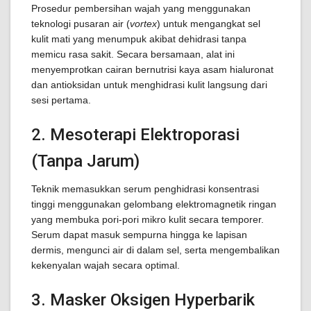
Prosedur pembersihan wajah yang menggunakan
teknologi pusaran air (
vortex
) untuk mengangkat sel
kulit mati yang menumpuk akibat dehidrasi tanpa
memicu rasa sakit. Secara bersamaan, alat ini
menyemprotkan cairan bernutrisi kaya asam hialuronat
dan antioksidan untuk menghidrasi kulit langsung dari
sesi pertama.
2. Mesoterapi Elektroporasi
(Tanpa Jarum)
Teknik memasukkan serum penghidrasi konsentrasi
tinggi menggunakan gelombang elektromagnetik ringan
yang membuka pori-pori mikro kulit secara temporer.
Serum dapat masuk sempurna hingga ke lapisan
dermis, mengunci air di dalam sel, serta mengembalikan
kekenyalan wajah secara optimal.
3. Masker Oksigen Hyperbarik