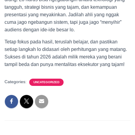
tangguh, strategi bisnis yang tajam, dan kemampuan
presentasi yang meyakinkan. Jadilah ahli yang nggak
cuma jago ngebangun sistem, tapi juga jago “menyihir”
audiens dengan ide-ide besar lo.
Tetap fokus pada hasil, teruslah belajar, dan pastikan
setiap langkah lo didasari oleh perhitungan yang matang.
Sukses di tahun 2026 adalah milik mereka yang berani
tampil beda dan punya mentalitas eksekutor yang tajam!
Categories:
UNCATEGORIZED