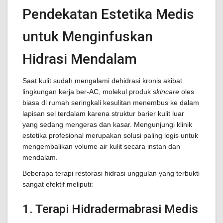
Pendekatan Estetika Medis
untuk Menginfuskan
Hidrasi Mendalam
Saat kulit sudah mengalami dehidrasi kronis akibat
lingkungan kerja ber-AC, molekul produk
skincare
oles
biasa di rumah seringkali kesulitan menembus ke dalam
lapisan sel terdalam karena struktur barier kulit luar
yang sedang mengeras dan kasar. Mengunjungi klinik
estetika profesional merupakan solusi paling logis untuk
mengembalikan volume air kulit secara instan dan
mendalam.
Beberapa terapi restorasi hidrasi unggulan yang terbukti
sangat efektif meliputi:
1. Terapi Hidradermabrasi Medis