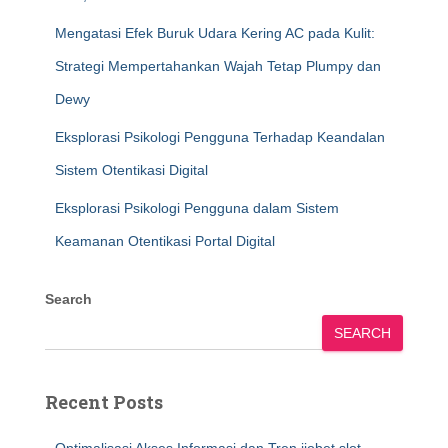
Mengatasi Efek Buruk Udara Kering AC pada Kulit:
Strategi Mempertahankan Wajah Tetap Plumpy dan
Dewy
Eksplorasi Psikologi Pengguna Terhadap Keandalan
Sistem Otentikasi Digital
Eksplorasi Psikologi Pengguna dalam Sistem
Keamanan Otentikasi Portal Digital
Search
SEARCH
Recent Posts