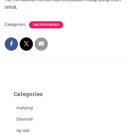
sehat.
Categories:
UNCATEGORIZED
Categories
mahjong
Otomotif
rtp slot