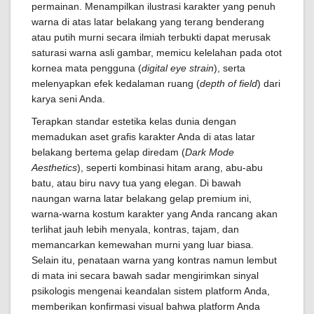
permainan. Menampilkan ilustrasi karakter yang penuh
warna di atas latar belakang yang terang benderang
atau putih murni secara ilmiah terbukti dapat merusak
saturasi warna asli gambar, memicu kelelahan pada otot
kornea mata pengguna (
digital eye strain
), serta
melenyapkan efek kedalaman ruang (
depth of field
) dari
karya seni Anda.
Terapkan standar estetika kelas dunia dengan
memadukan aset grafis karakter Anda di atas latar
belakang bertema gelap diredam (
Dark Mode
Aesthetics
), seperti kombinasi hitam arang, abu-abu
batu, atau biru navy tua yang elegan. Di bawah
naungan warna latar belakang gelap premium ini,
warna-warna kostum karakter yang Anda rancang akan
terlihat jauh lebih menyala, kontras, tajam, dan
memancarkan kemewahan murni yang luar biasa.
Selain itu, penataan warna yang kontras namun lembut
di mata ini secara bawah sadar mengirimkan sinyal
psikologis mengenai keandalan sistem platform Anda,
memberikan konfirmasi visual bahwa platform Anda