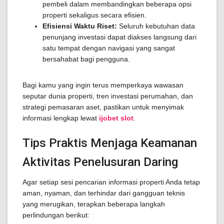
pembeli dalam membandingkan beberapa opsi
properti sekaligus secara efisien.
Efisiensi Waktu Riset:
Seluruh kebutuhan data
penunjang investasi dapat diakses langsung dari
satu tempat dengan navigasi yang sangat
bersahabat bagi pengguna.
Bagi kamu yang ingin terus memperkaya wawasan
seputar dunia properti, tren investasi perumahan, dan
strategi pemasaran aset, pastikan untuk menyimak
informasi lengkap lewat
ijobet slot
.
Tips Praktis Menjaga Keamanan
Aktivitas Penelusuran Daring
Agar setiap sesi pencarian informasi properti Anda tetap
aman, nyaman, dan terhindar dari gangguan teknis
yang merugikan, terapkan beberapa langkah
perlindungan berikut: