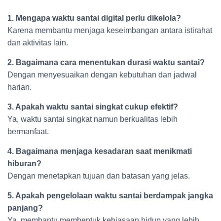
1. Mengapa waktu santai digital perlu dikelola?
Karena membantu menjaga keseimbangan antara istirahat
dan aktivitas lain.
2. Bagaimana cara menentukan durasi waktu santai?
Dengan menyesuaikan dengan kebutuhan dan jadwal
harian.
3. Apakah waktu santai singkat cukup efektif?
Ya, waktu santai singkat namun berkualitas lebih
bermanfaat.
4. Bagaimana menjaga kesadaran saat menikmati
hiburan?
Dengan menetapkan tujuan dan batasan yang jelas.
5. Apakah pengelolaan waktu santai berdampak jangka
panjang?
Ya, membantu membentuk kebiasaan hidup yang lebih