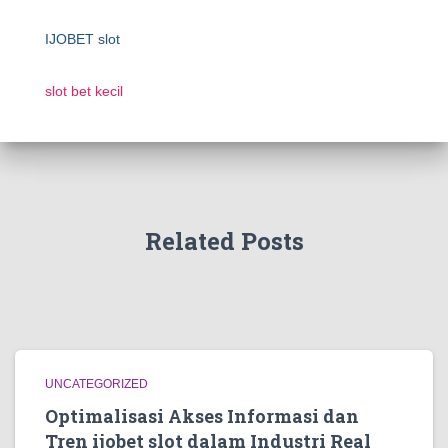
IJOBET slot
slot bet kecil
Related Posts
UNCATEGORIZED
Optimalisasi Akses Informasi dan
Tren ijobet slot dalam Industri Real