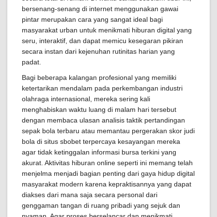
bersenang-senang di internet menggunakan gawai
pintar merupakan cara yang sangat ideal bagi
masyarakat urban untuk menikmati hiburan digital yang
seru, interaktif, dan dapat memicu kesegaran pikiran
secara instan dari kejenuhan rutinitas harian yang
padat.
Bagi beberapa kalangan profesional yang memiliki
ketertarikan mendalam pada perkembangan industri
olahraga internasional, mereka sering kali
menghabiskan waktu luang di malam hari tersebut
dengan membaca ulasan analisis taktik pertandingan
sepak bola terbaru atau memantau pergerakan skor judi
bola di situs sbobet terpercaya kesayangan mereka
agar tidak ketinggalan informasi bursa terkini yang
akurat. Aktivitas hiburan online seperti ini memang telah
menjelma menjadi bagian penting dari gaya hidup digital
masyarakat modern karena kepraktisannya yang dapat
diakses dari mana saja secara personal dari
genggaman tangan di ruang pribadi yang sejuk dan
nyaman. Agar proses berselancar dan menikmati