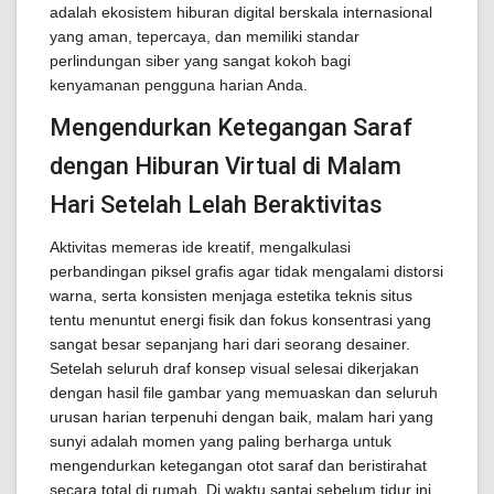
adalah ekosistem hiburan digital berskala internasional
yang aman, tepercaya, dan memiliki standar
perlindungan siber yang sangat kokoh bagi
kenyamanan pengguna harian Anda.
Mengendurkan Ketegangan Saraf
dengan Hiburan Virtual di Malam
Hari Setelah Lelah Beraktivitas
Aktivitas memeras ide kreatif, mengalkulasi
perbandingan piksel grafis agar tidak mengalami distorsi
warna, serta konsisten menjaga estetika teknis situs
tentu menuntut energi fisik dan fokus konsentrasi yang
sangat besar sepanjang hari dari seorang desainer.
Setelah seluruh draf konsep visual selesai dikerjakan
dengan hasil file gambar yang memuaskan dan seluruh
urusan harian terpenuhi dengan baik, malam hari yang
sunyi adalah momen yang paling berharga untuk
mengendurkan ketegangan otot saraf dan beristirahat
secara total di rumah. Di waktu santai sebelum tidur ini,