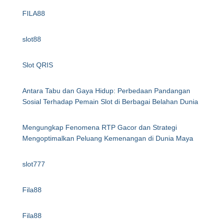
FILA88
slot88
Slot QRIS
Antara Tabu dan Gaya Hidup: Perbedaan Pandangan
Sosial Terhadap Pemain Slot di Berbagai Belahan Dunia
Mengungkap Fenomena RTP Gacor dan Strategi
Mengoptimalkan Peluang Kemenangan di Dunia Maya
slot777
Fila88
Fila88