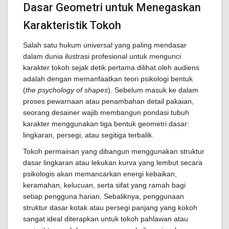
Dasar Geometri untuk Menegaskan
Karakteristik Tokoh
Salah satu hukum universal yang paling mendasar
dalam dunia ilustrasi profesional untuk mengunci
karakter tokoh sejak detik pertama dilihat oleh audiens
adalah dengan memanfaatkan teori psikologi bentuk
(
the psychology of shapes
). Sebelum masuk ke dalam
proses pewarnaan atau penambahan detail pakaian,
seorang desainer wajib membangun pondasi tubuh
karakter menggunakan tiga bentuk geometri dasar:
lingkaran, persegi, atau segitiga terbalik.
Tokoh permainan yang dibangun menggunakan struktur
dasar lingkaran atau lekukan kurva yang lembut secara
psikologis akan memancarkan energi kebaikan,
keramahan, kelucuan, serta sifat yang ramah bagi
setiap pengguna harian. Sebaliknya, penggunaan
struktur dasar kotak atau persegi panjang yang kokoh
sangat ideal diterapkan untuk tokoh pahlawan atau