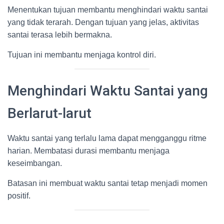
Menentukan tujuan membantu menghindari waktu santai
yang tidak terarah. Dengan tujuan yang jelas, aktivitas
santai terasa lebih bermakna.
Tujuan ini membantu menjaga kontrol diri.
Menghindari Waktu Santai yang
Berlarut-larut
Waktu santai yang terlalu lama dapat mengganggu ritme
harian. Membatasi durasi membantu menjaga
keseimbangan.
Batasan ini membuat waktu santai tetap menjadi momen
positif.