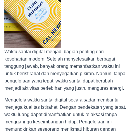
Waktu santai digital menjadi bagian penting dari
keseharian modern. Setelah menyelesaikan berbagai
tanggung jawab, banyak orang memanfaatkan waktu ini
untuk beristirahat dan menyegarkan pikiran. Namun, tanpa
pengelolaan yang tepat, waktu santai dapat berubah
menjadi aktivitas berlebihan yang justru menguras energi.
Mengelola waktu santai digital secara sadar membantu
menjaga kualitas istirahat. Dengan pendekatan yang tepat,
waktu luang dapat dimanfaatkan untuk relaksasi tanpa
mengganggu keseimbangan hidup. Pengelolaan ini
memungkinkan seseorang menikmati hiburan dengan