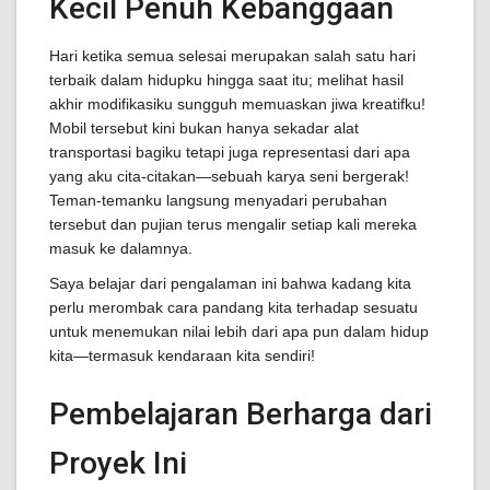
Kecil Penuh Kebanggaan
Hari ketika semua selesai merupakan salah satu hari
terbaik dalam hidupku hingga saat itu; melihat hasil
akhir modifikasiku sungguh memuaskan jiwa kreatifku!
Mobil tersebut kini bukan hanya sekadar alat
transportasi bagiku tetapi juga representasi dari apa
yang aku cita-citakan—sebuah karya seni bergerak!
Teman-temanku langsung menyadari perubahan
tersebut dan pujian terus mengalir setiap kali mereka
masuk ke dalamnya.
Saya belajar dari pengalaman ini bahwa kadang kita
perlu merombak cara pandang kita terhadap sesuatu
untuk menemukan nilai lebih dari apa pun dalam hidup
kita—termasuk kendaraan kita sendiri!
Pembelajaran Berharga dari
Proyek Ini