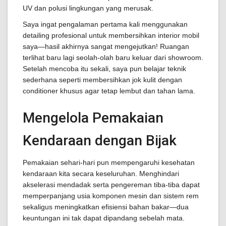
UV dan polusi lingkungan yang merusak.
Saya ingat pengalaman pertama kali menggunakan
detailing profesional untuk membersihkan interior mobil
saya—hasil akhirnya sangat mengejutkan! Ruangan
terlihat baru lagi seolah-olah baru keluar dari showroom.
Setelah mencoba itu sekali, saya pun belajar teknik
sederhana seperti membersihkan jok kulit dengan
conditioner khusus agar tetap lembut dan tahan lama.
Mengelola Pemakaian
Kendaraan dengan Bijak
Pemakaian sehari-hari pun mempengaruhi kesehatan
kendaraan kita secara keseluruhan. Menghindari
akselerasi mendadak serta pengereman tiba-tiba dapat
memperpanjang usia komponen mesin dan sistem rem
sekaligus meningkatkan efisiensi bahan bakar—dua
keuntungan ini tak dapat dipandang sebelah mata.