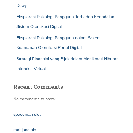
Dewy
Eksplorasi Psikologi Pengguna Terhadap Keandalan
Sistem Otentikasi Digital
Eksplorasi Psikologi Pengguna dalam Sistem
Keamanan Otentikasi Portal Digital
Strategi Finansial yang Bijak dalam Menikmati Hiburan
Interaktif Virtual
Recent Comments
No comments to show.
spaceman slot
mahjong slot