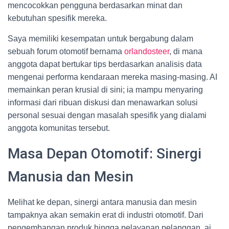
mencocokkan pengguna berdasarkan minat dan
kebutuhan spesifik mereka.
Saya memiliki kesempatan untuk bergabung dalam
sebuah forum otomotif bernama
orlandosteer
, di mana
anggota dapat bertukar tips berdasarkan analisis data
mengenai performa kendaraan mereka masing-masing. AI
memainkan peran krusial di sini; ia mampu menyaring
informasi dari ribuan diskusi dan menawarkan solusi
personal sesuai dengan masalah spesifik yang dialami
anggota komunitas tersebut.
Masa Depan Otomotif: Sinergi
Manusia dan Mesin
Melihat ke depan, sinergi antara manusia dan mesin
tampaknya akan semakin erat di industri otomotif. Dari
pengembangan produk hingga pelayanan pelanggan, ai