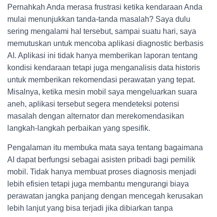
Pernahkah Anda merasa frustrasi ketika kendaraan Anda
mulai menunjukkan tanda-tanda masalah? Saya dulu
sering mengalami hal tersebut, sampai suatu hari, saya
memutuskan untuk mencoba aplikasi diagnostic berbasis
AI. Aplikasi ini tidak hanya memberikan laporan tentang
kondisi kendaraan tetapi juga menganalisis data historis
untuk memberikan rekomendasi perawatan yang tepat.
Misalnya, ketika mesin mobil saya mengeluarkan suara
aneh, aplikasi tersebut segera mendeteksi potensi
masalah dengan alternator dan merekomendasikan
langkah-langkah perbaikan yang spesifik.
Pengalaman itu membuka mata saya tentang bagaimana
AI dapat berfungsi sebagai asisten pribadi bagi pemilik
mobil. Tidak hanya membuat proses diagnosis menjadi
lebih efisien tetapi juga membantu mengurangi biaya
perawatan jangka panjang dengan mencegah kerusakan
lebih lanjut yang bisa terjadi jika dibiarkan tanpa