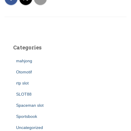
Categories
mahjong
Otomotif
rtp slot
SLOT88
Spaceman slot
Sportsbook
Uncategorized