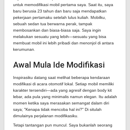
untuk memodifikasi mobil pertama saya. Saat itu, saya
baru berusia 23 tahun dan baru saja mendapatkan
pekerjaan pertamaku setelah lulus kuliah. Mobilku,
sebuah sedan tua berwarna perak, tampak
membosankan dan biasa-biasa saja. Saya ingin
melakukan sesuatu yang lebih—sesuatu yang bisa
membuat mobil ini lebih pribadi dan menonjol di antara
kerumunan.
Awal Mula Ide Modifikasi
Inspirasiku datang saat melihat beberapa kendaraan
modifikasi di acara otomotif lokal. Setiap mobil memiliki
karakter tersendiri—ada yang agresif dengan body kit
lebar, ada pula yang minimalis namun elegan. Itu adalah
momen ketika saya merasakan semangat dalam diri
saya; "Kenapa tidak mencoba hal ini?" Di situlah
dimulainya perjalanan modifikasiku.
Tetapi tantangan pun muncul. Saya bukanlah seorang