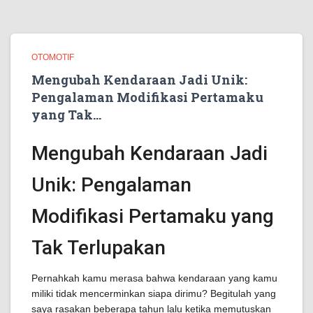
OTOMOTIF
Mengubah Kendaraan Jadi Unik:
Pengalaman Modifikasi Pertamaku
yang Tak…
Mengubah Kendaraan Jadi
Unik: Pengalaman
Modifikasi Pertamaku yang
Tak Terlupakan
Pernahkah kamu merasa bahwa kendaraan yang kamu
miliki tidak mencerminkan siapa dirimu? Begitulah yang
saya rasakan beberapa tahun lalu ketika memutuskan