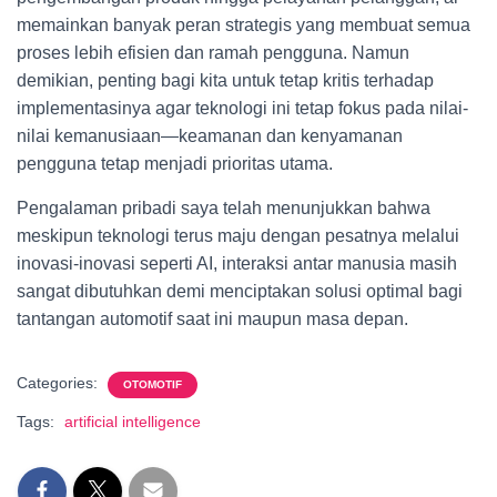
memainkan banyak peran strategis yang membuat semua
proses lebih efisien dan ramah pengguna. Namun
demikian, penting bagi kita untuk tetap kritis terhadap
implementasinya agar teknologi ini tetap fokus pada nilai-
nilai kemanusiaan—keamanan dan kenyamanan
pengguna tetap menjadi prioritas utama.
Pengalaman pribadi saya telah menunjukkan bahwa
meskipun teknologi terus maju dengan pesatnya melalui
inovasi-inovasi seperti AI, interaksi antar manusia masih
sangat dibutuhkan demi menciptakan solusi optimal bagi
tantangan automotif saat ini maupun masa depan.
Categories:
OTOMOTIF
Tags:
artificial intelligence