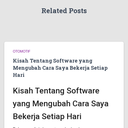
Related Posts
OTOMOTIF
Kisah Tentang Software yang
Mengubah Cara Saya Bekerja Setiap
Hari
Kisah Tentang Software
yang Mengubah Cara Saya
Bekerja Setiap Hari