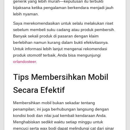
generik yang lebih murah—keputusan itu terbukti
bijaksana ketika pengalaman berkendara menjadi jauh
lebih nyaman.
Saya merekomendasikan untuk selalu melakukan riset
sebelum membeli suku cadang atau produk pembersih.
Banyak sekali produk di pasaran dengan klaim
berlebihan namun kurang dalam bukti efekivitasnya.
Untuk informasi lebih lanjut mengenai rekomendasi
produk otomotif terbaik, Anda bisa mengunjungi
orlandosteer
.
Tips Membersihkan Mobil
Secara Efektif
Membersihkan mobil bukan sekadar tentang
penampilan; ini juga berhubungan langsung dengan
kondisi bodi dan nilai jual kembali kendaraan Anda.
Menghabiskan sedikit waktu setiap minggu untuk
mencuci serta wax bodi dapat melindungi cat dari sinar