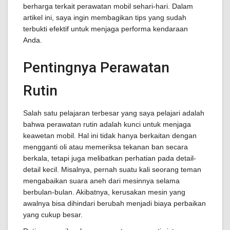
berharga terkait perawatan mobil sehari-hari. Dalam
artikel ini, saya ingin membagikan tips yang sudah
terbukti efektif untuk menjaga performa kendaraan
Anda.
Pentingnya Perawatan
Rutin
Salah satu pelajaran terbesar yang saya pelajari adalah
bahwa perawatan rutin adalah kunci untuk menjaga
keawetan mobil. Hal ini tidak hanya berkaitan dengan
mengganti oli atau memeriksa tekanan ban secara
berkala, tetapi juga melibatkan perhatian pada detail-
detail kecil. Misalnya, pernah suatu kali seorang teman
mengabaikan suara aneh dari mesinnya selama
berbulan-bulan. Akibatnya, kerusakan mesin yang
awalnya bisa dihindari berubah menjadi biaya perbaikan
yang cukup besar.