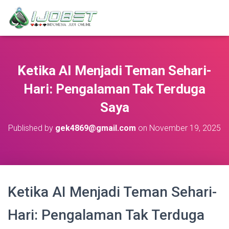
Ketika AI Menjadi Teman Sehari-
Hari: Pengalaman Tak Terduga
Saya
Published by
gek4869@gmail.com
on
November 19, 2025
Ketika AI Menjadi Teman Sehari-
Hari: Pengalaman Tak Terduga