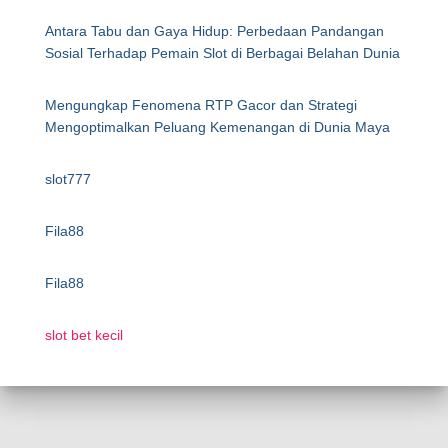
Antara Tabu dan Gaya Hidup: Perbedaan Pandangan
Sosial Terhadap Pemain Slot di Berbagai Belahan Dunia
Mengungkap Fenomena RTP Gacor dan Strategi
Mengoptimalkan Peluang Kemenangan di Dunia Maya
slot777
Fila88
Fila88
slot bet kecil