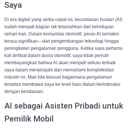
Saya
Di era digital yang serba cepat ini, kecerdasan buatan (AI)
sudah menjadi bagian tak terpisahkan dari kehidupan
sehari-hari. Dalam komunitas otomotif, peran AI semakin
terasa signifikan—dari pengembangan teknologi hingga
peningkatan pengalaman pengguna. Ketika saya pertama
kali terlibat dalam dunia otomotif, saya tidak pernah
membayangkan bahwa AI akan menjadi sekutu terbaik
saya dalam menjelajahi dan memahami kompleksitas
industri ini. Mari kita telusuri bagaimana pengalaman
tersebut membawa saya ke level baru dalam berinteraksi
dengan kendaraan.
AI sebagai Asisten Pribadi untuk
Pemilik Mobil