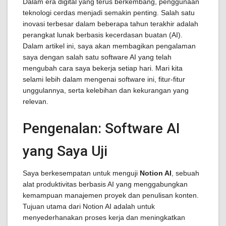
Dalam era digital yang terus berkembang, penggunaan
teknologi cerdas menjadi semakin penting. Salah satu
inovasi terbesar dalam beberapa tahun terakhir adalah
perangkat lunak berbasis kecerdasan buatan (AI).
Dalam artikel ini, saya akan membagikan pengalaman
saya dengan salah satu software AI yang telah
mengubah cara saya bekerja setiap hari. Mari kita
selami lebih dalam mengenai software ini, fitur-fitur
unggulannya, serta kelebihan dan kekurangan yang
relevan.
Pengenalan: Software AI
yang Saya Uji
Saya berkesempatan untuk menguji
Notion AI
, sebuah
alat produktivitas berbasis AI yang menggabungkan
kemampuan manajemen proyek dan penulisan konten.
Tujuan utama dari Notion AI adalah untuk
menyederhanakan proses kerja dan meningkatkan