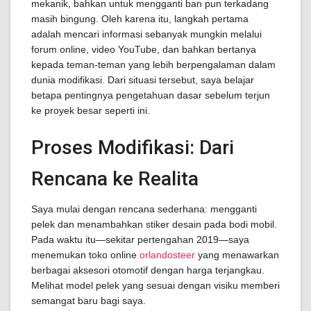
mekanik, bahkan untuk mengganti ban pun terkadang
masih bingung. Oleh karena itu, langkah pertama
adalah mencari informasi sebanyak mungkin melalui
forum online, video YouTube, dan bahkan bertanya
kepada teman-teman yang lebih berpengalaman dalam
dunia modifikasi. Dari situasi tersebut, saya belajar
betapa pentingnya pengetahuan dasar sebelum terjun
ke proyek besar seperti ini.
Proses Modifikasi: Dari
Rencana ke Realita
Saya mulai dengan rencana sederhana: mengganti
pelek dan menambahkan stiker desain pada bodi mobil.
Pada waktu itu—sekitar pertengahan 2019—saya
menemukan toko online
orlandosteer
yang menawarkan
berbagai aksesori otomotif dengan harga terjangkau.
Melihat model pelek yang sesuai dengan visiku memberi
semangat baru bagi saya.