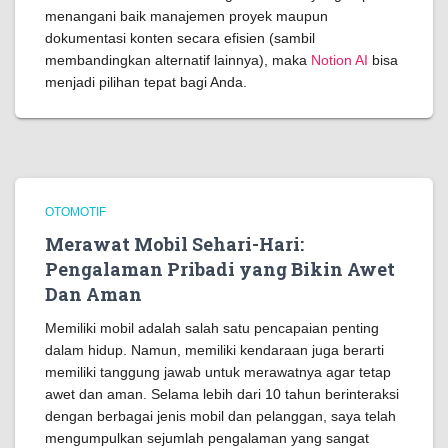
menangani baik manajemen proyek maupun
dokumentasi konten secara efisien (sambil
membandingkan alternatif lainnya), maka
Notion AI
bisa
menjadi pilihan tepat bagi Anda.
OTOMOTIF
Merawat Mobil Sehari-Hari:
Pengalaman Pribadi yang Bikin Awet
Dan Aman
Memiliki mobil adalah salah satu pencapaian penting
dalam hidup. Namun, memiliki kendaraan juga berarti
memiliki tanggung jawab untuk merawatnya agar tetap
awet dan aman. Selama lebih dari 10 tahun berinteraksi
dengan berbagai jenis mobil dan pelanggan, saya telah
mengumpulkan sejumlah pengalaman yang sangat