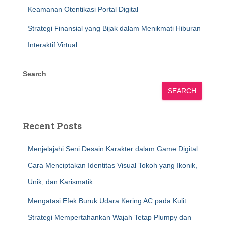
Keamanan Otentikasi Portal Digital
Strategi Finansial yang Bijak dalam Menikmati Hiburan
Interaktif Virtual
Search
SEARCH
Recent Posts
Menjelajahi Seni Desain Karakter dalam Game Digital:
Cara Menciptakan Identitas Visual Tokoh yang Ikonik,
Unik, dan Karismatik
Mengatasi Efek Buruk Udara Kering AC pada Kulit:
Strategi Mempertahankan Wajah Tetap Plumpy dan