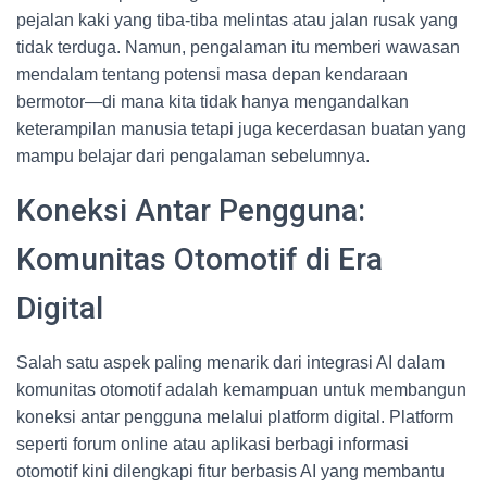
pejalan kaki yang tiba-tiba melintas atau jalan rusak yang
tidak terduga. Namun, pengalaman itu memberi wawasan
mendalam tentang potensi masa depan kendaraan
bermotor—di mana kita tidak hanya mengandalkan
keterampilan manusia tetapi juga kecerdasan buatan yang
mampu belajar dari pengalaman sebelumnya.
Koneksi Antar Pengguna:
Komunitas Otomotif di Era
Digital
Salah satu aspek paling menarik dari integrasi AI dalam
komunitas otomotif adalah kemampuan untuk membangun
koneksi antar pengguna melalui platform digital. Platform
seperti forum online atau aplikasi berbagi informasi
otomotif kini dilengkapi fitur berbasis AI yang membantu