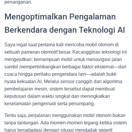
penanganan.
Mengoptimalkan Pengalaman
Berkendara dengan Teknologi AI
Saya ingat saat pertama kali mencoba mobil otonom di
sebuah pameran otomotif besar. Kecanggihan teknologi ini
mengejutkan; kemampuan mobil untuk menavigasi jalan
sambil mempertimbangkan berbagai faktor eksternal—dari
cuaca hingga perilaku pengendara lain—adalah bukti
nyata kekuatan AI. Melalui sensor canggih dan algoritma
pembelajaran mesin, sistem tersebut dapat membuat
keputusan dalam waktu singkat dan meningkatkan
keselamatan pengemudi serta penumpang.
Tentu saja, perjalanan menggunakan mobil otonom bukan
tanpa tantangan. Ada momen-momen tegang ketika sistem
harus beradaptasi dengan situasi mendadak seperti