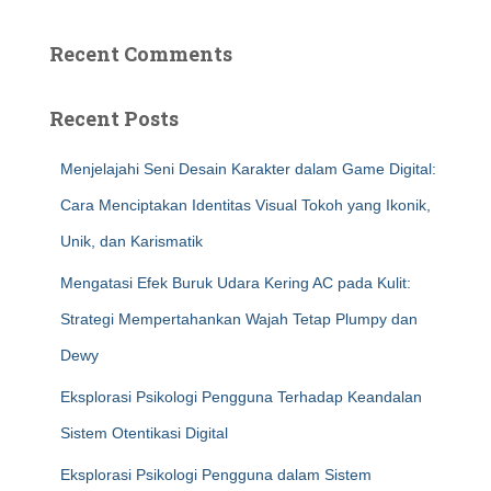
Recent Comments
Recent Posts
Menjelajahi Seni Desain Karakter dalam Game Digital:
Cara Menciptakan Identitas Visual Tokoh yang Ikonik,
Unik, dan Karismatik
Mengatasi Efek Buruk Udara Kering AC pada Kulit:
Strategi Mempertahankan Wajah Tetap Plumpy dan
Dewy
Eksplorasi Psikologi Pengguna Terhadap Keandalan
Sistem Otentikasi Digital
Eksplorasi Psikologi Pengguna dalam Sistem