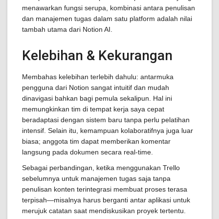
menawarkan fungsi serupa, kombinasi antara penulisan
dan manajemen tugas dalam satu platform adalah nilai
tambah utama dari Notion AI.
Kelebihan & Kekurangan
Membahas kelebihan terlebih dahulu: antarmuka
pengguna dari Notion sangat intuitif dan mudah
dinavigasi bahkan bagi pemula sekalipun. Hal ini
memungkinkan tim di tempat kerja saya cepat
beradaptasi dengan sistem baru tanpa perlu pelatihan
intensif. Selain itu, kemampuan kolaboratifnya juga luar
biasa; anggota tim dapat memberikan komentar
langsung pada dokumen secara real-time.
Sebagai perbandingan, ketika menggunakan Trello
sebelumnya untuk manajemen tugas saja tanpa
penulisan konten terintegrasi membuat proses terasa
terpisah—misalnya harus berganti antar aplikasi untuk
merujuk catatan saat mendiskusikan proyek tertentu.